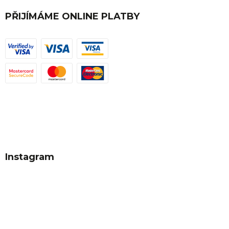
PŘIJÍMÁME ONLINE PLATBY
Instagram