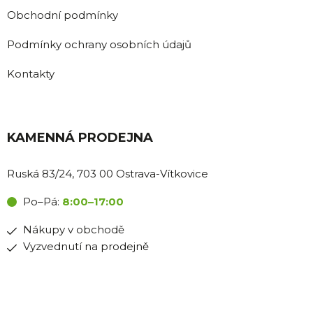
Obchodní podmínky
Podmínky ochrany osobních údajů
Kontakty
KAMENNÁ PRODEJNA
Ruská 83/24, 703 00 Ostrava-Vítkovice
Po–Pá:
8:00–17:00
Nákupy v obchodě
Vyzvednutí na prodejně