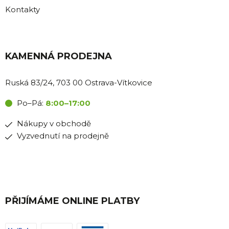
Kontakty
KAMENNÁ PRODEJNA
Ruská 83/24, 703 00 Ostrava-Vítkovice
Po–Pá:
8:00–17:00
Nákupy v obchodě
Vyzvednutí na prodejně
PŘIJÍMÁME ONLINE PLATBY