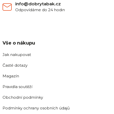
info@dobrytabak.cz
Odpovídáme do 24 hodin
Vše o nákupu
Jak nakupovat
Časté dotazy
Magazín
Pravidla soutěží
Obchodní podmínky
Podmínky ochrany osobních údajů